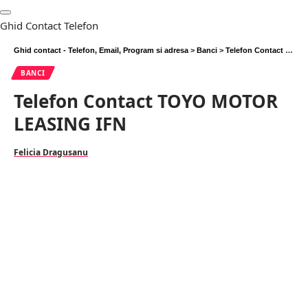
Ghid Contact Telefon
Ghid contact - Telefon, Email, Program si adresa
>
Banci
>
Telefon Contact TOYO MOTOR LEASING IFN
BANCI
Telefon Contact TOYO MOTOR
LEASING IFN
Felicia Dragusanu