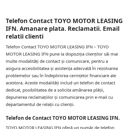
Telefon Contact TOYO MOTOR LEASING
IFN. Amanare plata. Reclamatii. Email
relatii clienti
Telefon Contact TOYO MOTOR LEASING IFN – TOYO
MOTOR LEASING IFN pune la dispoziția clienților săi mai
multe modalități de contact și comunicare, pentru a
asigura accesibilitatea și asistența adecvată în rezolvarea
problemelor sau în îndeplinirea cerințelor financiare ale
acestora. Aceste modalități includ un telefon de contact
dedicat, posibilitatea de a solicita amânarea plății,
depunerea reclamațiilor și comunicarea prin e-mail cu
departamentul de relații cu clienții.
Telefon de Contact TOYO MOTOR LEASING IFN.
TOYO MOTOR LEASING IFN oferă un număr de telefon