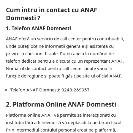
Cum intru in contact cu ANAF
Domnesti ?
1.
Telefon ANAF Domnesti
ANAF oferă un serviciu de call center pentru contribuabili,
unde puteți obține informații generale și asistență cu
privire la chestiuni fiscale. Puteți apela la numărul de
telefon dedicat pentru a discuta cu un reprezentant ANAF.
Numărul de contact pentru call center poate varia în
funcție de regiune și poate fi găsit pe site-ul oficial ANAF.
Telefon ANAF Domnesti: 0248-269957
2.
Platforma Online ANAF Domnesti
Platforma online ANAF vă permite să interacționați cu
instituția fără a fi nevoie să vă deplasați la un birou fiscal.
Prin intermediul contului personal creat pe platformă,