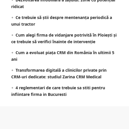
ridicat
Ce trebuie să știi despre mentenanța periodică a
unui tractor
Cum alegi firma de vidanjare potrivită în Ploiești și
ce trebuie să verifici înainte de intervenție
Cum a evoluat piața CRM din România în ultimii 5
ani
Transformarea digitală a clinicilor private prin
CRM-uri dedicate: studiul Zarina CRM Medical
4 reglementari de care trebuie sa stiti pentru
infiintare firma in Bucuresti