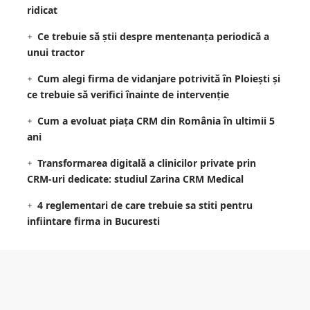
ridicat
Ce trebuie să știi despre mentenanța periodică a
unui tractor
Cum alegi firma de vidanjare potrivită în Ploiești și
ce trebuie să verifici înainte de intervenție
Cum a evoluat piața CRM din România în ultimii 5
ani
Transformarea digitală a clinicilor private prin
CRM-uri dedicate: studiul Zarina CRM Medical
4 reglementari de care trebuie sa stiti pentru
infiintare firma in Bucuresti