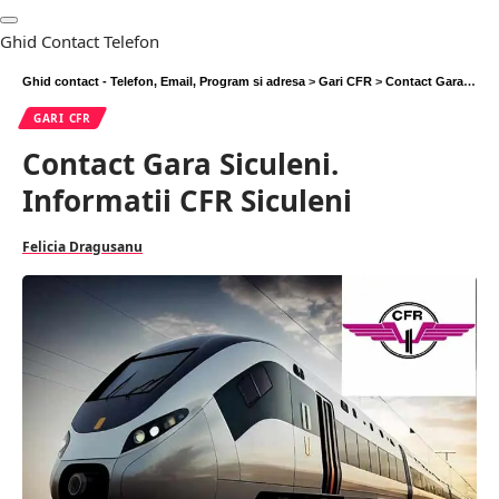
Ghid Contact Telefon
Ghid contact - Telefon, Email, Program si adresa
>
Gari CFR
>
Contact Gara Siculeni. Informatii CFR Siculeni
GARI CFR
Contact Gara Siculeni.
Informatii CFR Siculeni
Felicia Dragusanu