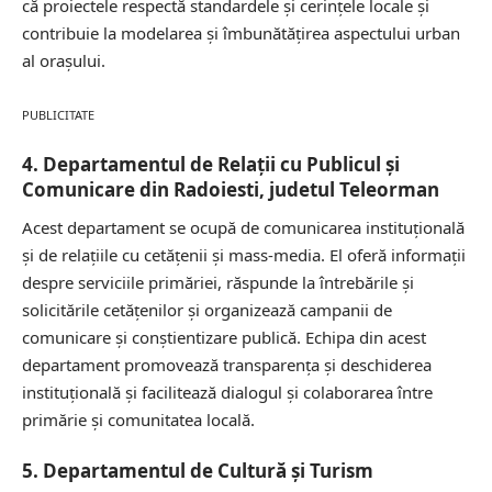
că proiectele respectă standardele și cerințele locale și
contribuie la modelarea și îmbunătățirea aspectului urban
al orașului.
PUBLICITATE
4. Departamentul de Relații cu Publicul și
Comunicare din Radoiesti, judetul Teleorman
Acest departament se ocupă de comunicarea instituțională
și de relațiile cu cetățenii și mass-media. El oferă informații
despre serviciile primăriei, răspunde la întrebările și
solicitările cetățenilor și organizează campanii de
comunicare și conștientizare publică. Echipa din acest
departament promovează transparența și deschiderea
instituțională și facilitează dialogul și colaborarea între
primărie și comunitatea locală.
5. Departamentul de Cultură și Turism