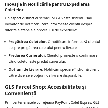
Inovație în Notificările pentru Expedierea
Coletelor
Un aspect distinct al serviciilor GLS este sistemul său
inovator de notificări, care informează clienții despre
diferitele etape ale procesului de expediere:
Pregătirea Coletelor
. O notificare informează clientul
despre pregătirea coletului pentru livrare.
Predarea Curierului.
Clientul primește o confirmare
când coletul este predat curierului.
Opțiuni de Livrare.
Notificări speciale îndrumă clienții
către diversele opțiuni de livrare disponibile.
GLS Parcel Shop: Accesibilitate și
Conveniență
Prin parteneriatele cu rețeaua PayPoint Colet Expres, GLS