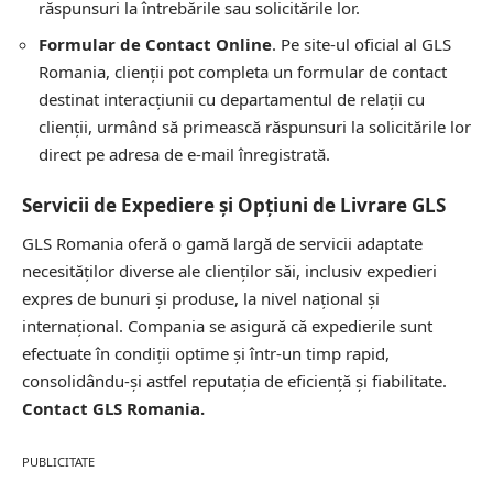
răspunsuri la întrebările sau solicitările lor.
Formular de Contact Online
. Pe site-ul oficial al GLS
Romania, clienții pot completa un formular de contact
destinat interacțiunii cu departamentul de relații cu
clienții, urmând să primească răspunsuri la solicitările lor
direct pe adresa de e-mail înregistrată.
Servicii de Expediere și Opțiuni de Livrare GLS
GLS Romania oferă o gamă largă de servicii adaptate
necesităților diverse ale clienților săi, inclusiv expedieri
expres de bunuri și produse, la nivel național și
internațional. Compania se asigură că expedierile sunt
efectuate în condiții optime și într-un timp rapid,
consolidându-și astfel reputația de eficiență și fiabilitate.
Contact GLS Romania.
PUBLICITATE