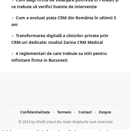
ce trebuie să verifici înainte de intervenție
Cum a evoluat piața CRM din România în ultimii 5
ani
Transformarea digitală a clinicilor private prin
CRM-uri dedicate: studiul Zarina CRM Medical
4 reglementari de care trebuie sa stiti pentru
infiintare firma in Bucuresti
Confidentialitate
Termeni
Contact
Despre
© 2024 by
GhidContact.Ro. toate drepturile sunt rezervate