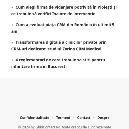
Cum alegi firma de vidanjare potrivită în Ploiești și
ce trebuie să verifici înainte de intervenție
Cum a evoluat piața CRM din România în ultimii 5
ani
Transformarea digitală a clinicilor private prin
CRM-uri dedicate: studiul Zarina CRM Medical
4 reglementari de care trebuie sa stiti pentru
infiintare firma in Bucuresti
Confidentialitate
Termeni
Contact
Despre
© 2024 by
GhidContact.Ro. toate drepturile sunt rezervate