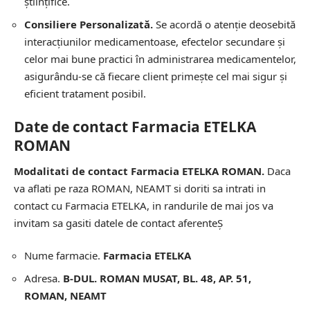
științifice.
Consiliere Personalizată.
Se acordă o atenție deosebită
interacțiunilor medicamentoase, efectelor secundare și
celor mai bune practici în administrarea medicamentelor,
asigurându-se că fiecare client primește cel mai sigur și
eficient tratament posibil.
Date de contact Farmacia ETELKA
ROMAN
Modalitati de contact Farmacia ETELKA ROMAN.
Daca
va aflati pe raza ROMAN, NEAMT si doriti sa intrati in
contact cu Farmacia ETELKA, in randurile de mai jos va
invitam sa gasiti datele de contact aferenteȘ
Nume farmacie.
Farmacia ETELKA
Adresa.
B-DUL. ROMAN MUSAT, BL. 48, AP. 51,
ROMAN, NEAMT