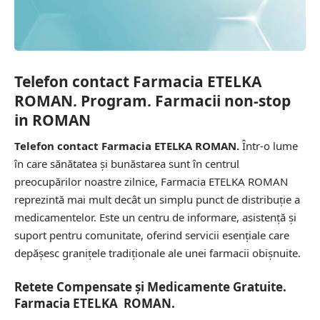
Telefon contact Farmacia ETELKA
ROMAN. Program. Farmacii non-stop
in ROMAN
Telefon contact Farmacia ETELKA ROMAN.
Într-o lume
în care sănătatea și bunăstarea sunt în centrul
preocupărilor noastre zilnice, Farmacia ETELKA ROMAN
reprezintă mai mult decât un simplu punct de distribuție a
medicamentelor. Este un centru de informare, asistență și
suport pentru comunitate, oferind servicii esențiale care
depășesc granițele tradiționale ale unei farmacii obișnuite.
Retete Compensate și Medicamente Gratuite.
Farmacia ETELKA ROMAN.