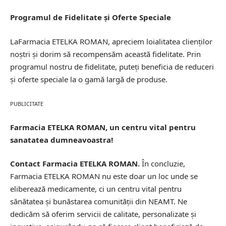
Programul de Fidelitate și Oferte Speciale
LaFarmacia ETELKA ROMAN, apreciem loialitatea clienților
noștri și dorim să recompensăm această fidelitate. Prin
programul nostru de fidelitate, puteți beneficia de reduceri
și oferte speciale la o gamă largă de produse.
PUBLICITATE
Farmacia ETELKA ROMAN, un centru vital pentru
sanatatea dumneavoastra!
Contact Farmacia ETELKA ROMAN.
În concluzie,
Farmacia ETELKA ROMAN nu este doar un loc unde se
eliberează medicamente, ci un centru vital pentru
sănătatea și bunăstarea comunității din NEAMT. Ne
dedicăm să oferim servicii de calitate, personalizate și