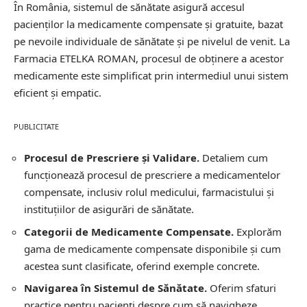
În România, sistemul de sănătate asigură accesul
pacienților la medicamente compensate și gratuite, bazat
pe nevoile individuale de sănătate și pe nivelul de venit. La
Farmacia ETELKA ROMAN, procesul de obținere a acestor
medicamente este simplificat prin intermediul unui sistem
eficient și empatic.
PUBLICITATE
Procesul de Prescriere și Validare.
Detaliem cum
funcționează procesul de prescriere a medicamentelor
compensate, inclusiv rolul medicului, farmacistului și
instituțiilor de asigurări de sănătate.
Categorii de Medicamente Compensate.
Explorăm
gama de medicamente compensate disponibile și cum
acestea sunt clasificate, oferind exemple concrete.
Navigarea în Sistemul de Sănătate.
Oferim sfaturi
practice pentru pacienți despre cum să navigheze