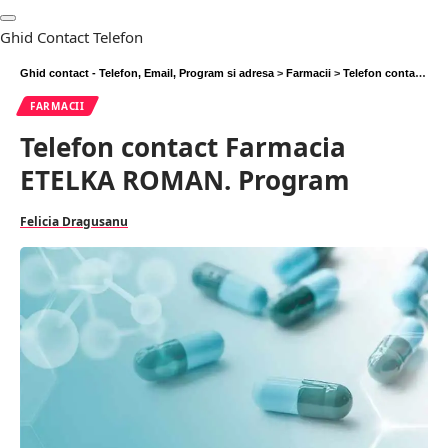
Ghid Contact Telefon
Ghid contact - Telefon, Email, Program si adresa
>
Farmacii
>
Telefon contact Farmacia ETELKA ROMAN. Program
FARMACII
Telefon contact Farmacia
ETELKA ROMAN. Program
Felicia Dragusanu