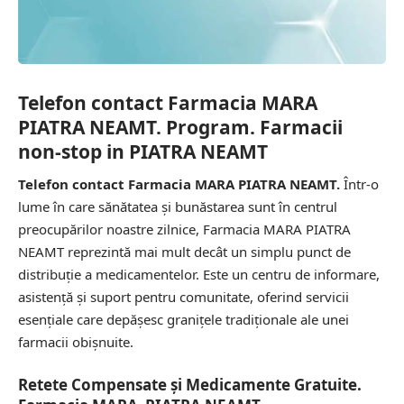
Telefon contact Farmacia MARA
PIATRA NEAMT. Program. Farmacii
non-stop in PIATRA NEAMT
Telefon contact Farmacia MARA PIATRA NEAMT.
Într-o
lume în care sănătatea și bunăstarea sunt în centrul
preocupărilor noastre zilnice, Farmacia MARA PIATRA
NEAMT reprezintă mai mult decât un simplu punct de
distribuție a medicamentelor. Este un centru de informare,
asistență și suport pentru comunitate, oferind servicii
esențiale care depășesc granițele tradiționale ale unei
farmacii obișnuite.
Retete Compensate și Medicamente Gratuite.