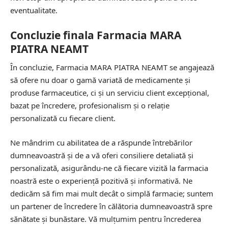
eventualitate.
Concluzie finala Farmacia MARA
PIATRA NEAMT
În concluzie, Farmacia MARA PIATRA NEAMT se angajează
să ofere nu doar o gamă variată de medicamente și
produse farmaceutice, ci și un serviciu client excepțional,
bazat pe încredere, profesionalism și o relație
personalizată cu fiecare client.
Ne mândrim cu abilitatea de a răspunde întrebărilor
dumneavoastră și de a vă oferi consiliere detaliată și
personalizată, asigurându-ne că fiecare vizită la farmacia
noastră este o experiență pozitivă și informativă. Ne
dedicăm să fim mai mult decât o simplă farmacie; suntem
un partener de încredere în călătoria dumneavoastră spre
sănătate și bunăstare. Vă mulțumim pentru încrederea