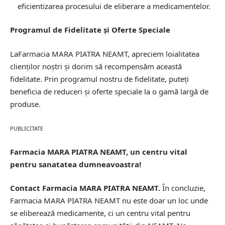
eficientizarea procesului de eliberare a medicamentelor.
Programul de Fidelitate și Oferte Speciale
LaFarmacia MARA PIATRA NEAMT, apreciem loialitatea
clienților noștri și dorim să recompensăm această
fidelitate. Prin programul nostru de fidelitate, puteți
beneficia de reduceri și oferte speciale la o gamă largă de
produse.
PUBLICITATE
Farmacia MARA PIATRA NEAMT, un centru vital
pentru sanatatea dumneavoastra!
Contact Farmacia MARA PIATRA NEAMT.
În concluzie,
Farmacia MARA PIATRA NEAMT nu este doar un loc unde
se eliberează medicamente, ci un centru vital pentru