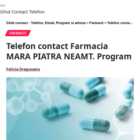
Ghid Contact Telefon
Ghid contact - Telefon, Email, Program si adresa
>
Farmacii
>
Telefon contact Farmacia MARA PIATRA NEAMT. Program
FARMACII
Telefon contact Farmacia
MARA PIATRA NEAMT. Program
Felicia Dragusanu