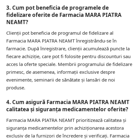
3. Cum pot beneficia de programele de
fidelizare oferite de Farmacia MARA PIATRA
NEAMT?
Clienții pot beneficia de programul de fidelizare al
Farmacia MARA PIATRA NEAMT înregistrându-se în
farmacie. După înregistrare, clienții acumulează puncte la
fiecare achiziție, care pot fi folosite pentru discounturi sau
acces la oferte speciale. Membrii programului de fidelizare
primesc, de asemenea, informații exclusive despre
evenimente, seminarii de sănătate și lansări de noi
produse.
4. Cum asigură Farmacia MARA PIATRA NEAMT
calitatea și siguranța medicamentelor oferite?
Farmacia MARA PIATRA NEAMT prioritizează calitatea și
siguranța medicamentelor prin achiziționarea acestora
exclusiv de la furnizori de încredere și verificați. Farmacia