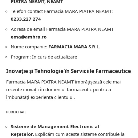
PIATRA NEAMT, NEAMT
Telefon contact Farmacia MARA PIATRA NEAMT:
0233.227 274
Adresa de email Farmacia MARA PIATRA NEAMT.
ema@ambra.ro
Nume companie:
FARMACIA MARA S.R.L.
Program: In curs de actualizare
Inovație și Tehnologie în Serviciile Farmaceutice
Farmacia MARA PIATRA NEAMT îmbrățișează cele mai
recente inovații în domeniul farmaceutic pentru a
îmbunătăți experiența clientului.
PUBLICITATE
Sisteme de Management Electronic al
Rețetelor.
Explicăm cum aceste sisteme contribuie la